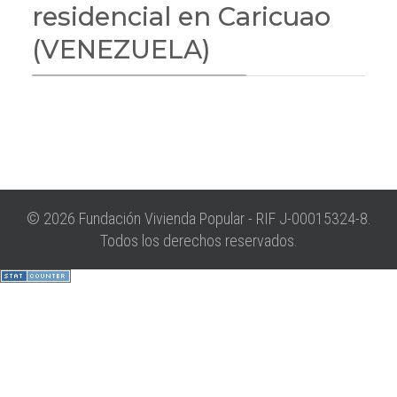
residencial en Caricuao
(VENEZUELA)
© 2026 Fundación Vivienda Popular - RIF J-00015324-8.
Todos los derechos reservados.