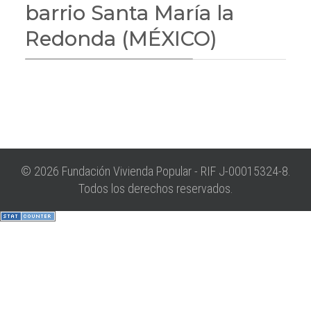
barrio Santa María la
Redonda (MÉXICO)
© 2026 Fundación Vivienda Popular - RIF J-00015324-8.
Todos los derechos reservados.