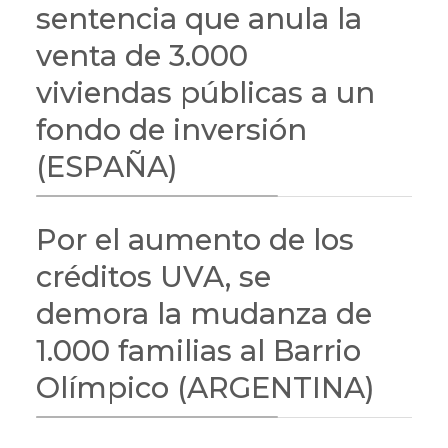
sentencia que anula la
venta de 3.000
viviendas públicas a un
fondo de inversión
(ESPAÑA)
Por el aumento de los
créditos UVA, se
demora la mudanza de
1.000 familias al Barrio
Olímpico (ARGENTINA)