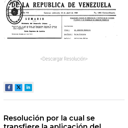
<Descargar Resolución>
Resolución por la cual se
transfiere la aplicación del