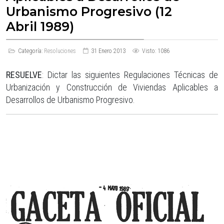
Urbanismo Progresivo (12
Abril 1989)
Categoría:
Resoluciones
31 Enero 2013
Visto: 1086
RESUELVE
: Dictar las siguientes Regulaciones Técnicas de
Urbanización y Construcción de Viviendas Aplicables a
Desarrollos de Urbanismo Progresivo.