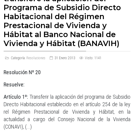
Programa de Subsidio Directo
Habitacional del Régimen
Prestacional de Vivienda y
Hábitat al Banco Nacional de
Vivienda y Hábitat (BANAVIH)
Categoría:
Resoluciones
31 Enero 2013
Visto: 1141
Resolución Nº 20
Resuelve:
Artículo 1º:
Transferir la aplicación del programa de Subsidio
Directo Habitacional establecido en el artículo 254 de la ley
rel Régimen Prestacional de Vivienda y Hábitat, en la
actualidad a cargo del Consejo Nacional de la Vivienda
(CONAVI), (...)