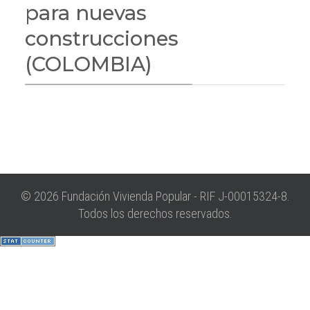
para nuevas
construcciones
(COLOMBIA)
© 2026 Fundación Vivienda Popular - RIF J-00015324-8.
Todos los derechos reservados.